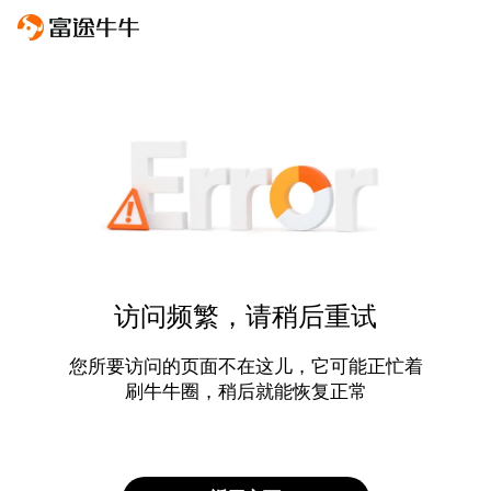
访问频繁，请稍后重试
您所要访问的页面不在这儿，它可能正忙着
刷牛牛圈，稍后就能恢复正常