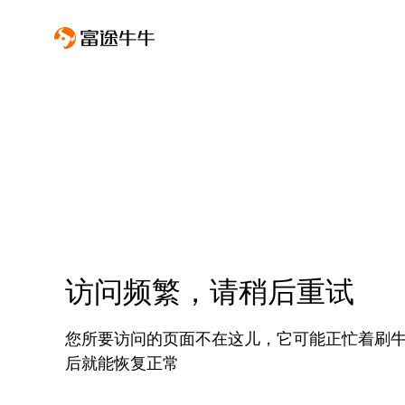
访问频繁，请稍后重试
您所要访问的页面不在这儿，它可能正忙着刷
后就能恢复正常