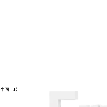
牛牛圈，稍