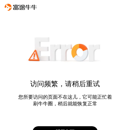
访问频繁，请稍后重试
您所要访问的页面不在这儿，它可能正忙着
刷牛牛圈，稍后就能恢复正常