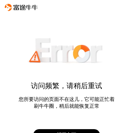
访问频繁，请稍后重试
您所要访问的页面不在这儿，它可能正忙着
刷牛牛圈，稍后就能恢复正常