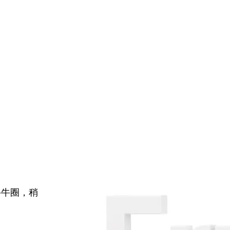
牛牛圈，稍