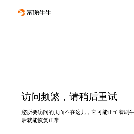
访问频繁，请稍后重试
您所要访问的页面不在这儿，它可能正忙着刷
后就能恢复正常