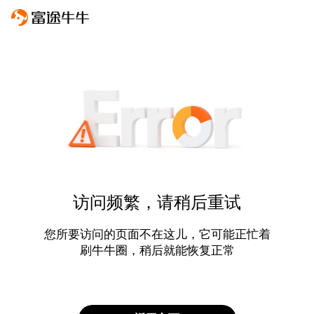
访问频繁，请稍后重试
您所要访问的页面不在这儿，它可能正忙着
刷牛牛圈，稍后就能恢复正常