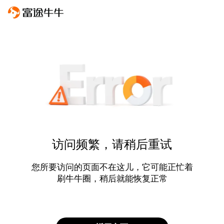
访问频繁，请稍后重试
您所要访问的页面不在这儿，它可能正忙着
刷牛牛圈，稍后就能恢复正常