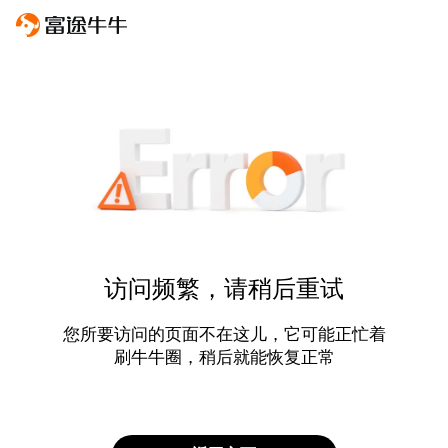
访问频繁，请稍后重试
您所要访问的页面不在这儿，它可能正忙着
刷牛牛圈，稍后就能恢复正常