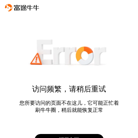
访问频繁，请稍后重试
您所要访问的页面不在这儿，它可能正忙着
刷牛牛圈，稍后就能恢复正常