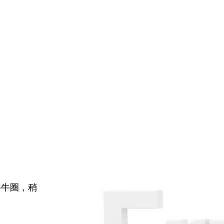
牛牛圈，稍