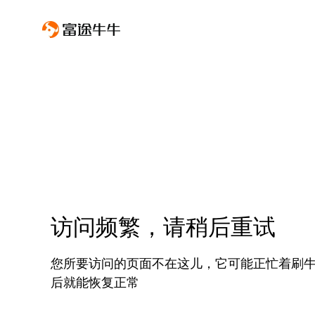
访问频繁，请稍后重试
您所要访问的页面不在这儿，它可能正忙着刷
后就能恢复正常