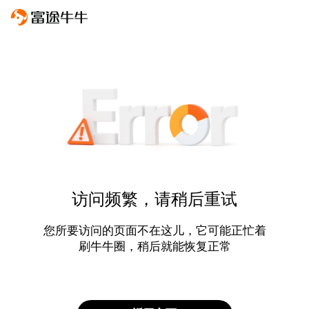
访问频繁，请稍后重试
您所要访问的页面不在这儿，它可能正忙着
刷牛牛圈，稍后就能恢复正常