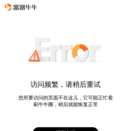
访问频繁，请稍后重试
您所要访问的页面不在这儿，它可能正忙着
刷牛牛圈，稍后就能恢复正常