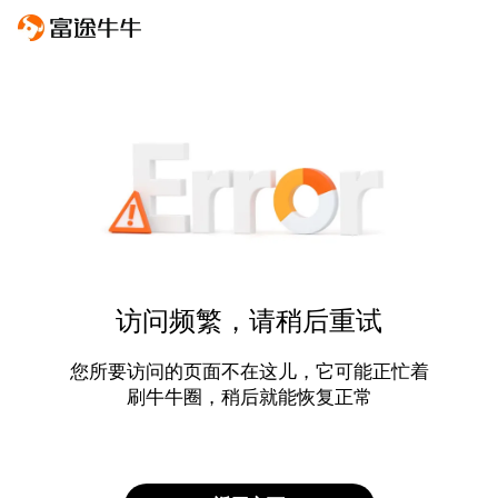
访问频繁，请稍后重试
您所要访问的页面不在这儿，它可能正忙着
刷牛牛圈，稍后就能恢复正常