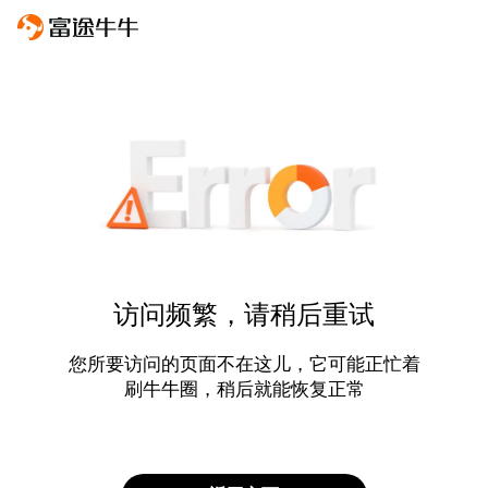
访问频繁，请稍后重试
您所要访问的页面不在这儿，它可能正忙着
刷牛牛圈，稍后就能恢复正常