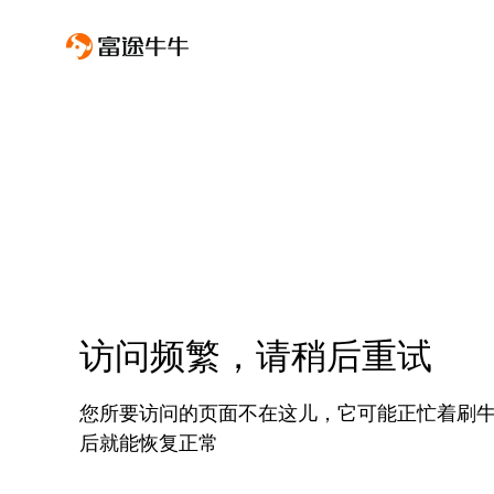
访问频繁，请稍后重试
您所要访问的页面不在这儿，它可能正忙着刷
后就能恢复正常