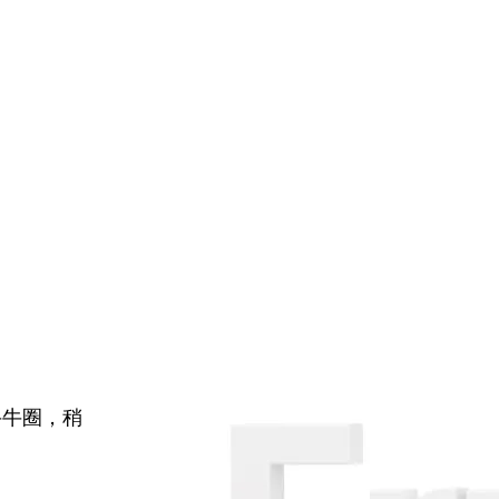
牛牛圈，稍