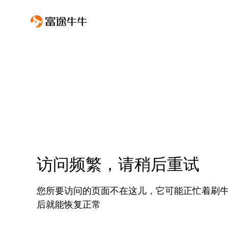
访问频繁，请稍后重试
您所要访问的页面不在这儿，它可能正忙着刷
后就能恢复正常