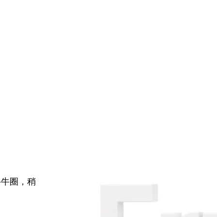
牛牛圈，稍