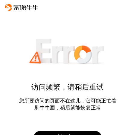
访问频繁，请稍后重试
您所要访问的页面不在这儿，它可能正忙着
刷牛牛圈，稍后就能恢复正常