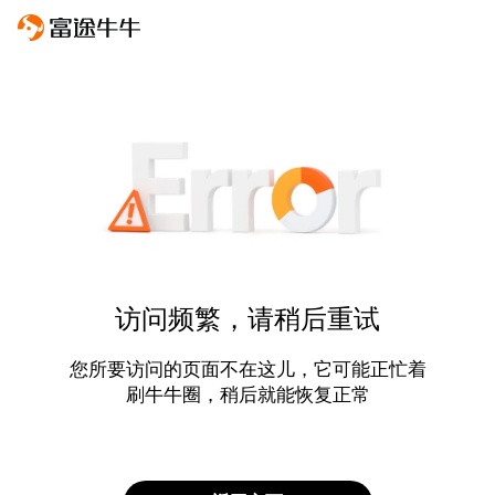
访问频繁，请稍后重试
您所要访问的页面不在这儿，它可能正忙着
刷牛牛圈，稍后就能恢复正常