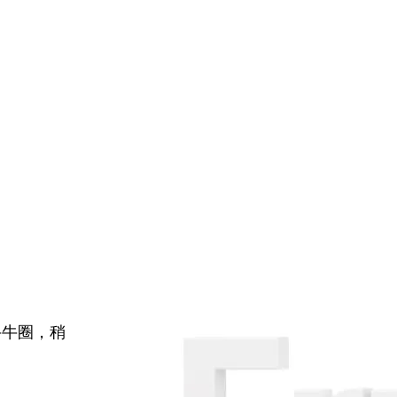
牛牛圈，稍