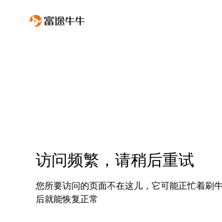
访问频繁，请稍后重试
您所要访问的页面不在这儿，它可能正忙着刷
后就能恢复正常