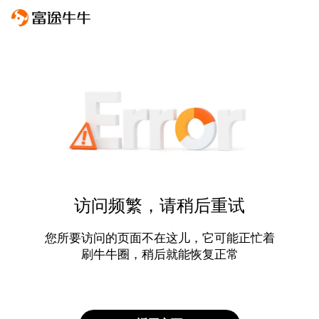
访问频繁，请稍后重试
您所要访问的页面不在这儿，它可能正忙着
刷牛牛圈，稍后就能恢复正常