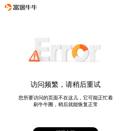
访问频繁，请稍后重试
您所要访问的页面不在这儿，它可能正忙着
刷牛牛圈，稍后就能恢复正常