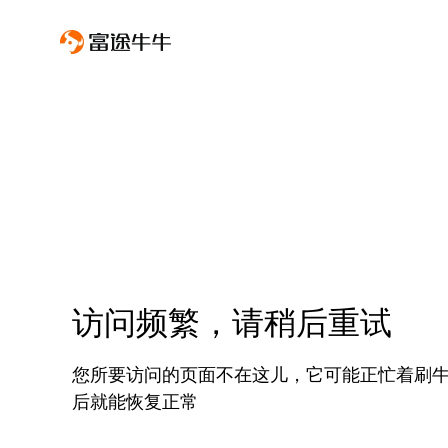
访问频繁，请稍后重试
您所要访问的页面不在这儿，它可能正忙着刷
后就能恢复正常