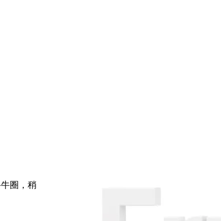
牛牛圈，稍