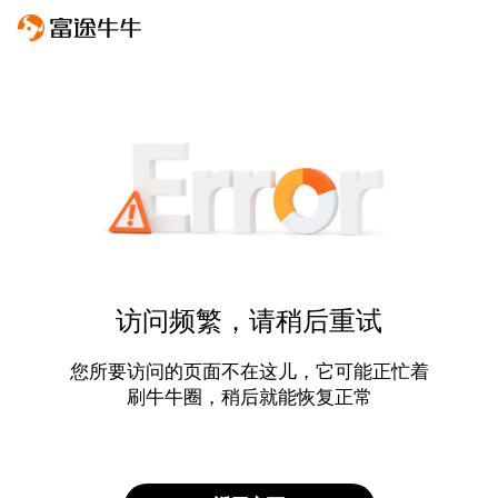
访问频繁，请稍后重试
您所要访问的页面不在这儿，它可能正忙着
刷牛牛圈，稍后就能恢复正常