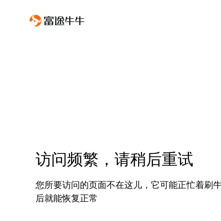
访问频繁，请稍后重试
您所要访问的页面不在这儿，它可能正忙着刷
后就能恢复正常