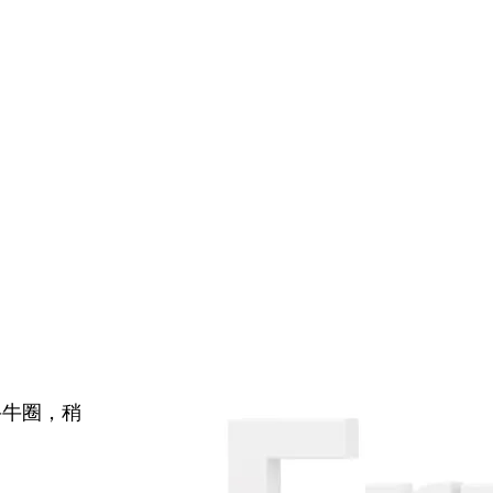
牛牛圈，稍