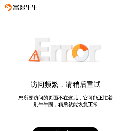
访问频繁，请稍后重试
您所要访问的页面不在这儿，它可能正忙着
刷牛牛圈，稍后就能恢复正常