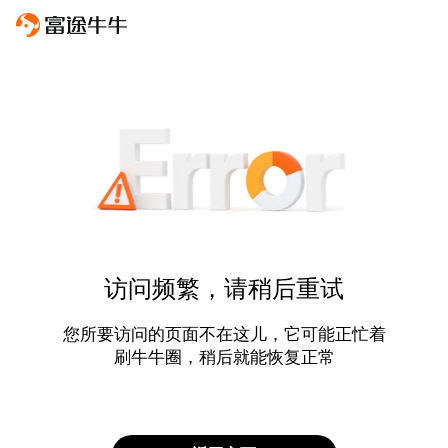
访问频繁，请稍后重试
您所要访问的页面不在这儿，它可能正忙着
刷牛牛圈，稍后就能恢复正常