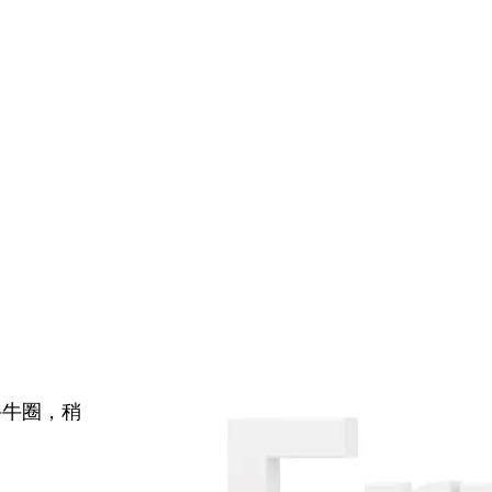
牛牛圈，稍