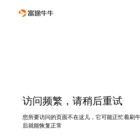
访问频繁，请稍后重试
您所要访问的页面不在这儿，它可能正忙着刷
后就能恢复正常