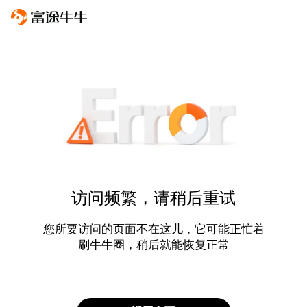
访问频繁，请稍后重试
您所要访问的页面不在这儿，它可能正忙着
刷牛牛圈，稍后就能恢复正常