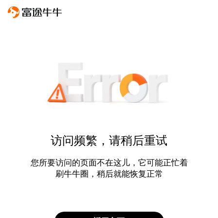
访问频繁，请稍后重试
您所要访问的页面不在这儿，它可能正忙着
刷牛牛圈，稍后就能恢复正常