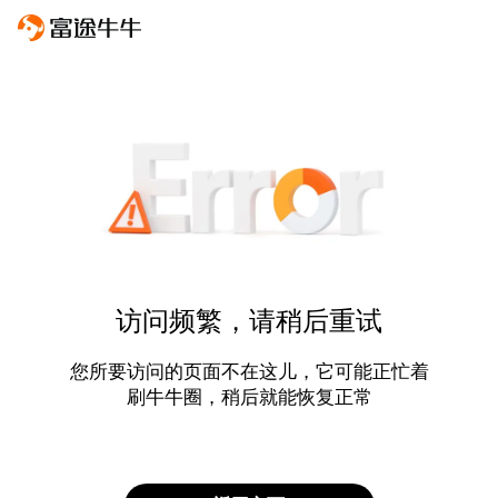
访问频繁，请稍后重试
您所要访问的页面不在这儿，它可能正忙着
刷牛牛圈，稍后就能恢复正常