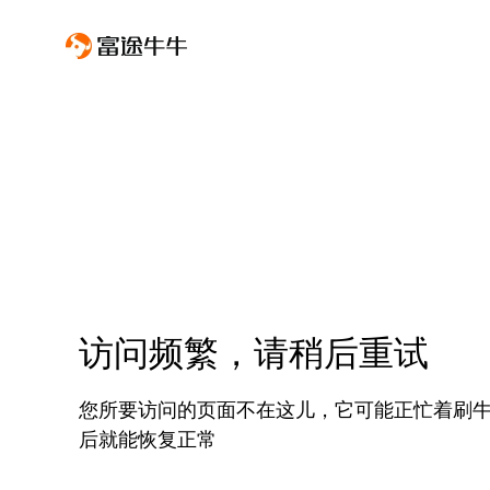
访问频繁，请稍后重试
您所要访问的页面不在这儿，它可能正忙着刷
后就能恢复正常