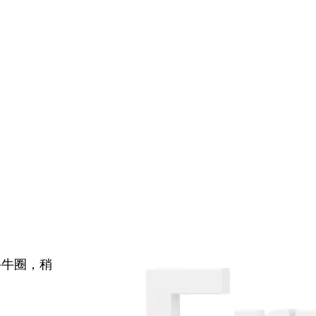
牛牛圈，稍