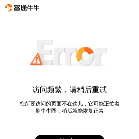
访问频繁，请稍后重试
您所要访问的页面不在这儿，它可能正忙着
刷牛牛圈，稍后就能恢复正常