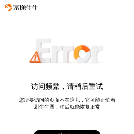
访问频繁，请稍后重试
您所要访问的页面不在这儿，它可能正忙着
刷牛牛圈，稍后就能恢复正常