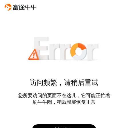
访问频繁，请稍后重试
您所要访问的页面不在这儿，它可能正忙着
刷牛牛圈，稍后就能恢复正常