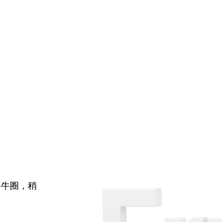
牛牛圈，稍