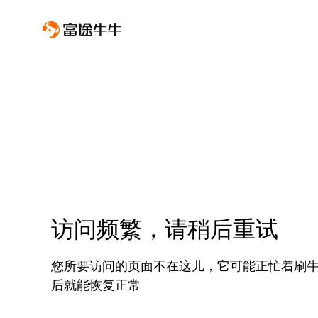
访问频繁，请稍后重试
您所要访问的页面不在这儿，它可能正忙着刷
后就能恢复正常