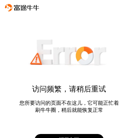
访问频繁，请稍后重试
您所要访问的页面不在这儿，它可能正忙着
刷牛牛圈，稍后就能恢复正常