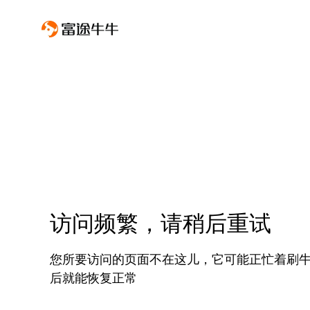
访问频繁，请稍后重试
您所要访问的页面不在这儿，它可能正忙着刷
后就能恢复正常