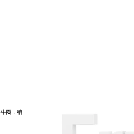
牛牛圈，稍