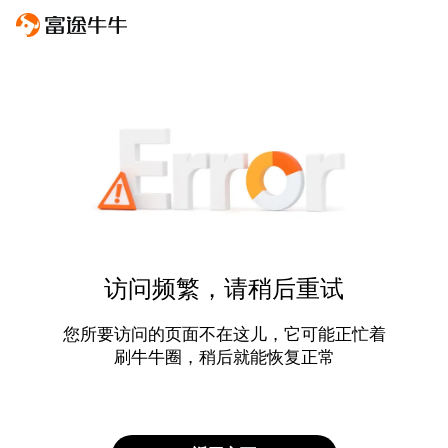
访问频繁，请稍后重试
您所要访问的页面不在这儿，它可能正忙着
刷牛牛圈，稍后就能恢复正常