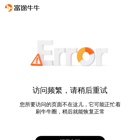
访问频繁，请稍后重试
您所要访问的页面不在这儿，它可能正忙着
刷牛牛圈，稍后就能恢复正常