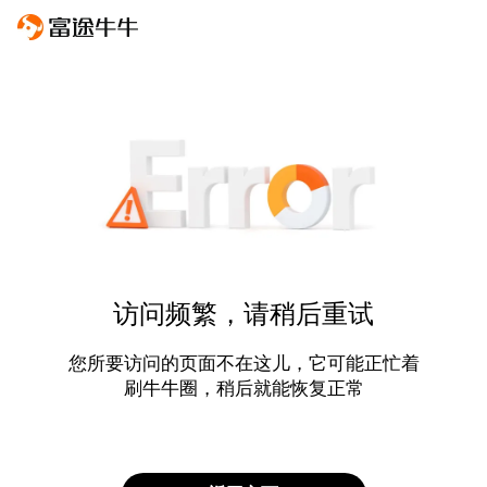
访问频繁，请稍后重试
您所要访问的页面不在这儿，它可能正忙着
刷牛牛圈，稍后就能恢复正常