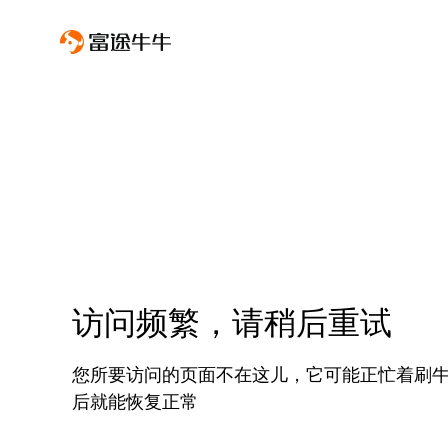
访问频繁，请稍后重试
您所要访问的页面不在这儿，它可能正忙着刷
后就能恢复正常