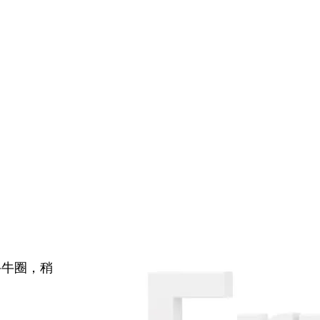
牛牛圈，稍