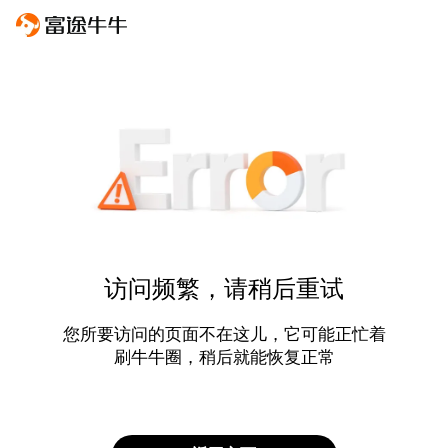
访问频繁，请稍后重试
您所要访问的页面不在这儿，它可能正忙着
刷牛牛圈，稍后就能恢复正常