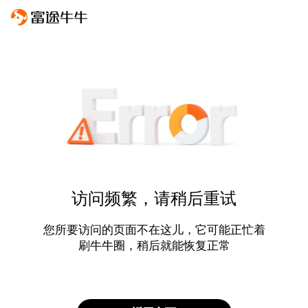
访问频繁，请稍后重试
您所要访问的页面不在这儿，它可能正忙着
刷牛牛圈，稍后就能恢复正常