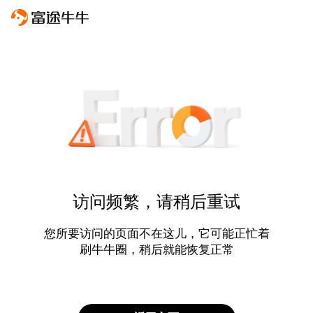
访问频繁，请稍后重试
您所要访问的页面不在这儿，它可能正忙着
刷牛牛圈，稍后就能恢复正常