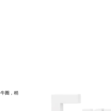
牛牛圈，稍