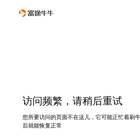
访问频繁，请稍后重试
您所要访问的页面不在这儿，它可能正忙着刷
后就能恢复正常