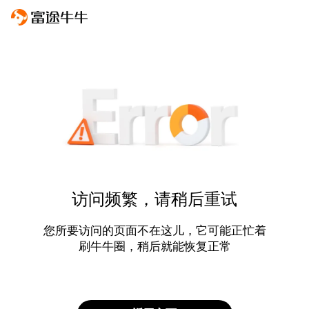
访问频繁，请稍后重试
您所要访问的页面不在这儿，它可能正忙着
刷牛牛圈，稍后就能恢复正常