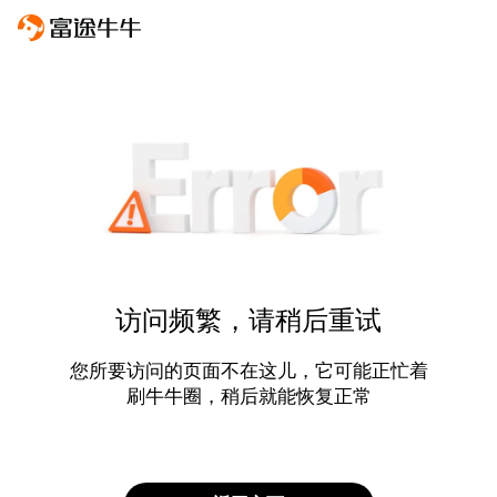
访问频繁，请稍后重试
您所要访问的页面不在这儿，它可能正忙着
刷牛牛圈，稍后就能恢复正常