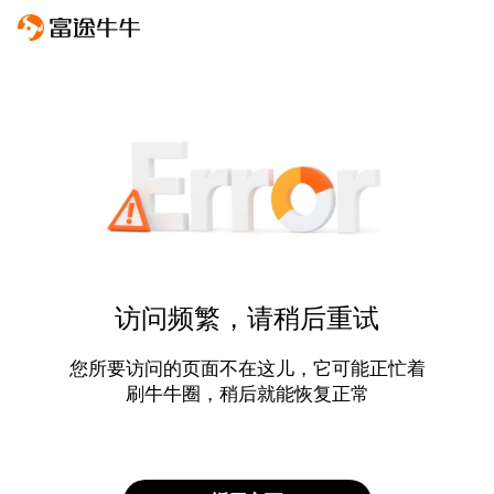
访问频繁，请稍后重试
您所要访问的页面不在这儿，它可能正忙着
刷牛牛圈，稍后就能恢复正常