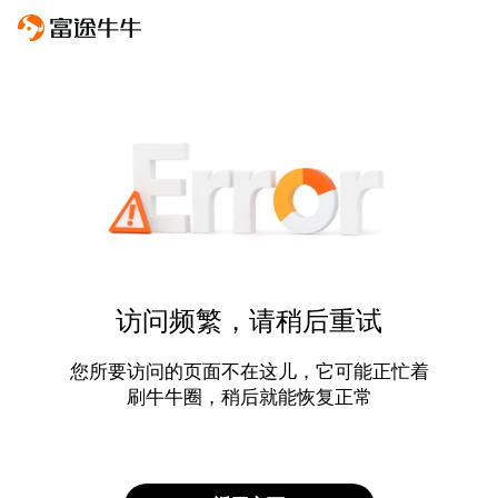
访问频繁，请稍后重试
您所要访问的页面不在这儿，它可能正忙着
刷牛牛圈，稍后就能恢复正常