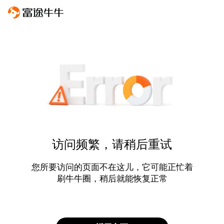
访问频繁，请稍后重试
您所要访问的页面不在这儿，它可能正忙着
刷牛牛圈，稍后就能恢复正常